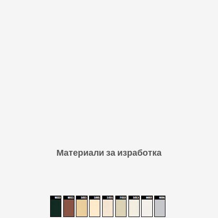
Материали за изработка