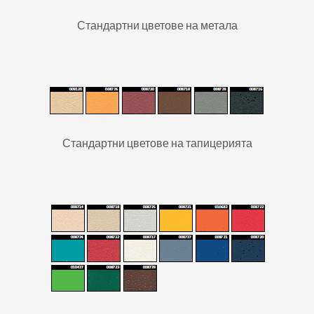
Стандартни цветове на метала
Стандартни цветове на тапицерията