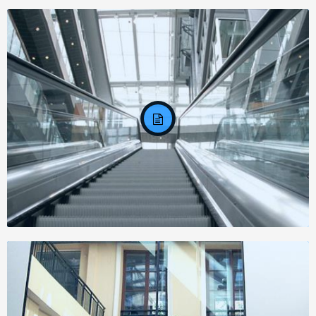
Задание