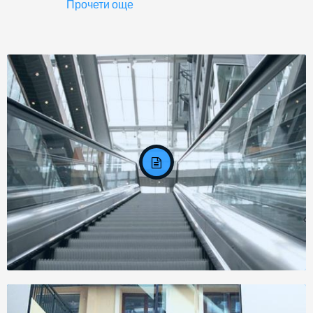
Прочети още